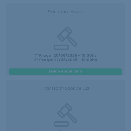
Fresadora Huron
1ª Praça: 20/06/2025 - 10:00hs
2ª Praça: 27/06/2025 - 10:00hs
leilão encerrado
Transformador de Luz