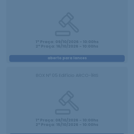
1ª Praça: 09/10/2026 - 10:00hs
2ª Praça: 16/10/2026 - 10:00hs
aberto para lances
BOX Nº 05 Edifício ARCO-ÍRIS
1ª Praça: 08/10/2026 - 10:00hs
2ª Praça: 15/10/2026 - 10:00hs