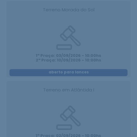
Terreno Morada do Sol
1ª Praça: 03/09/2026 - 10:00hs
2ª Praça: 10/09/2026 - 10:00hs
aberto para lances
Terreno em Atlântida I
1ª Praça: 02/09/2026 - 10:00hs