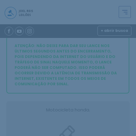
+ abrir busca
ATENÇÃO: NÃO DEIXE PARA DAR SEU LANCE NOS
ÚLTIMOS SEGUNDOS ANTES DO ENCERRAMENTO,
POIS DEPENDENDO DA INTERNET DO USUÁRIO E DO
TRÁFEGO DE SINAL NAQUELE MOMENTO, O LANCE
PODERÁ NÃO SER COMPUTADO. ISSO PODERÁ
OCORRER DEVIDO A LATÊNCIA DE TRANSMISSÃO DA
INTERNET, EXISTENTE EM TODOS OS MEIOS DE
COMUNICAÇÃO POR SINAL.
Motocicleta honda.