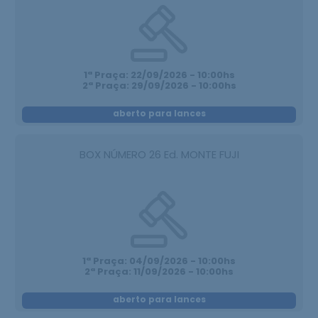
1ª Praça: 22/09/2026 - 10:00hs
2ª Praça: 29/09/2026 - 10:00hs
aberto para lances
BOX NÚMERO 26 Ed. MONTE FUJI
1ª Praça: 04/09/2026 - 10:00hs
2ª Praça: 11/09/2026 - 10:00hs
aberto para lances